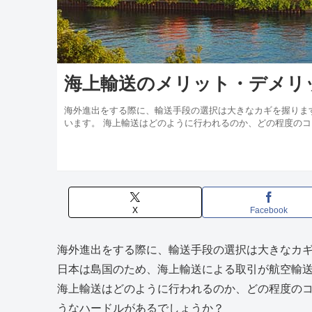
海上輸送のメリット・デメリ
海外進出をする際に、輸送手段の選択は大きなカギを握りま
います。 海上輸送はどのように行われるのか、どの程度のコ
X
Facebook
海外進出をする際に、輸送手段の選択は大きなカ
日本は島国のため、海上輸送による取引が航空輸
海上輸送はどのように行われるのか、どの程度の
うなハードルがあるでしょうか？