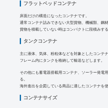
フラットベッドコンテナ
床面だけの構造になったコンテナです。
通常コンテナ詰みできない大型貨物、機械類、鋼
貨物を積載していない時はコンパクトに段積みす
タンクコンテナ
主に液体、気体、粉粒体などを対象としたコンテ
フレーム内にタンクを格納して輸送などします。
その他にも蓄電器搭載用コンテナ、ソーラー発電
る。
海外進出を企図している商品に適したコンテナを
コンテナサイズ