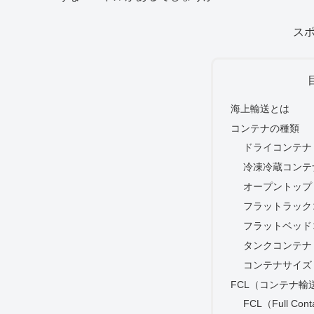
ス
海上輸送とは
コンテナの種類
ドライコンテナ
冷凍冷蔵コンテ
オープントップ
フラットラック
フラットベッド
タンクコンテナ
コンテナサイズ
FCL（コンテナ輸
FCL（Full Con