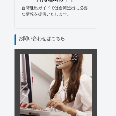
台湾進出ガイドでは台湾進出に必要
な情報を提供いたします。
お問い合わせはこちら