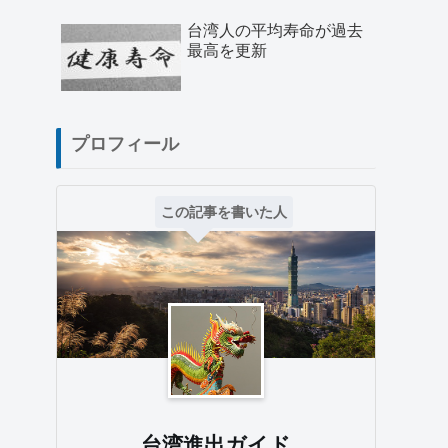
台湾人の平均寿命が過去
最高を更新
プロフィール
この記事を書いた人
台湾進出ガイド