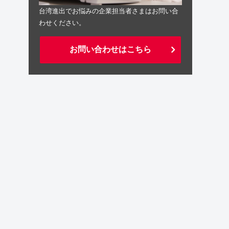
台湾進出でお悩みの企業担当者さまはお問い合
わせください。
お問い合わせはこちら