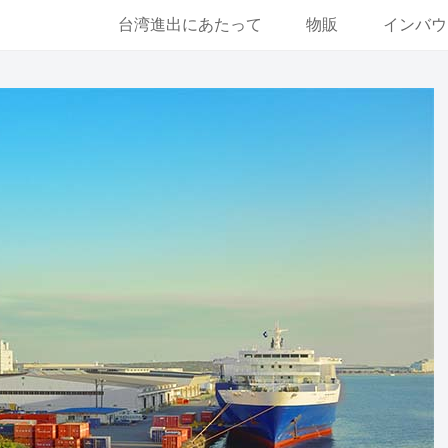
台湾進出にあたって
物販
インバウ